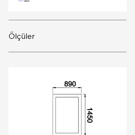
Ölçüler