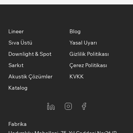
Lineer
Blog
Sıva Üstü
Yasal Uyarı
Downlight & Spot
Gizlilik Politikası
Sarkıt
Çerez Politikası
Akustik Çözümler
KVKK
Katalog
Fabrika