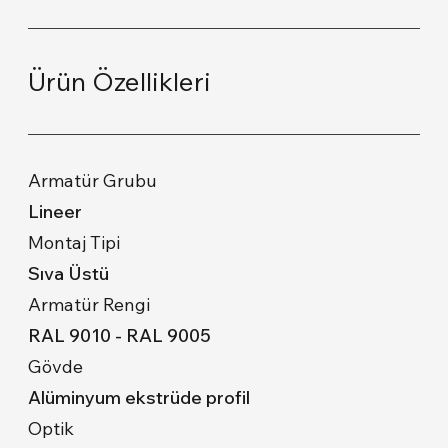
Ürün Özellikleri
Armatür Grubu
Lineer
Montaj Tipi
Sıva Üstü
Armatür Rengi
RAL 9010 - RAL 9005
Gövde
Alüminyum ekstrüde profil
Optik