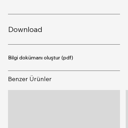
Download
Bilgi dokümanı oluştur (pdf)
Benzer Ürünler