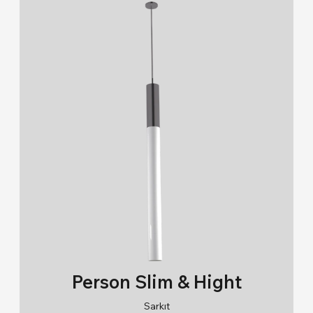
Person Slim & Hight
Sarkıt