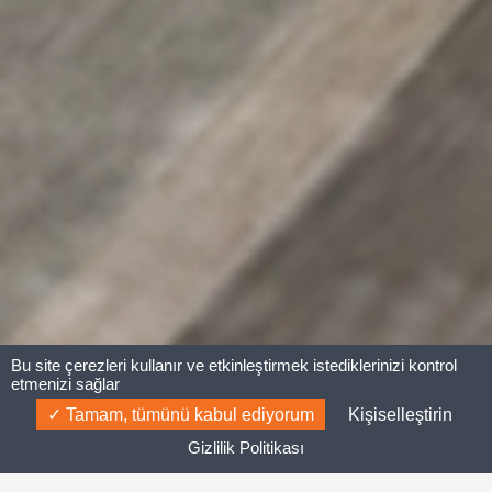
Bu site çerezleri kullanır ve etkinleştirmek istediklerinizi kontrol
etmenizi sağlar
Tamam, tümünü kabul ediyorum
Kişiselleştirin
Gizlilik Politikası