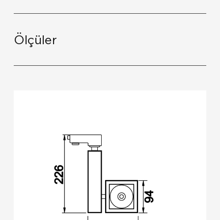
Ölçüler